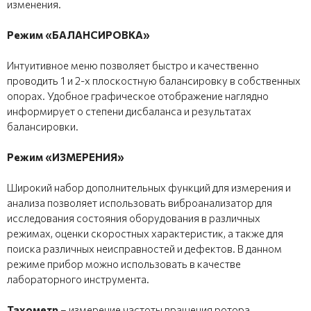
изменения.
Режим «БАЛАНСИРОВКА»
Интуитивное меню позволяет быстро и качественно
проводить 1 и 2-х плоскостную балансировку в собственных
опорах. Удобное графическое отображение наглядно
информирует о степени дисбаланса и результатах
балансировки.
Режим «ИЗМЕРЕНИЯ»
Широкий набор дополнительных функций для измерения и
анализа позволяет использовать виброанализатор для
исследования состояния оборудования в различных
режимах, оценки скоростных характеристик, а также для
поиска различных неисправностей и дефектов. В данном
режиме прибор можно использовать в качестве
лабораторного инструмента.
Тахометр
– измерение частоты вращения ротора.