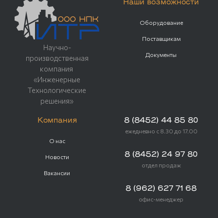
Наши возможности
Оборудование
Поставщикам
Научно-
Документы
производственная
компания
«Инженерные
Технологические
решения»
Компания
8 (8452) 44 85 80
ежедневно с 8.30 до 17.00
О нас
8 (8452) 24 97 80
Новости
отдел продаж
Вакансии
8 (962) 627 71 68
офис-менеджер