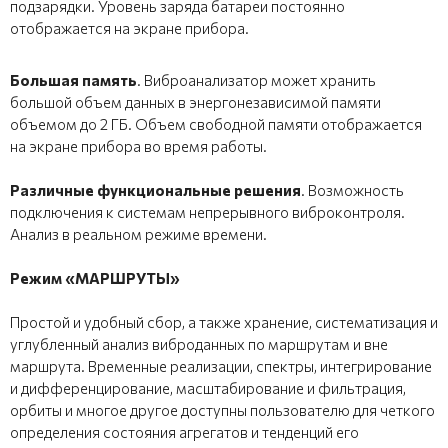
подзарядки. Уровень заряда батареи постоянно
отображается на экране прибора.
Большая память
. Виброанализатор может хранить
большой объем данных в энергонезависимой памяти
объемом до 2 ГБ. Объем свободной памяти отображается
на экране прибора во время работы.
Различные функциональные решения
. Возможность
подключения к системам непрерывного виброконтроля.
Анализ в реальном режиме времени.
Режим «МАРШРУТЫ»
Простой и удобный сбор, а также хранение, систематизация и
углубленный анализ виброданных по маршрутам и вне
маршрута. Временные реализации, спектры, интегрирование
и дифференцирование, масштабирование и фильтрация,
орбиты и многое другое доступны пользователю для четкого
определения состояния агрегатов и тенденций его