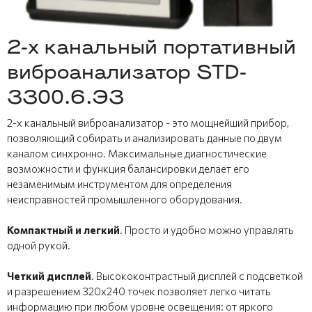
2-х канальный портативный
виброанализатор STD-
3300.6.Э3
2-х канальный виброанализатор - это мощнейший прибор,
позволяющий собирать и анализировать данные по двум
каналом синхронно. Максимальные диагностические
возможности и функция балансировки делает его
незаменимым инструментом для определения
неисправностей промышленного оборудования.
Компактный и легкий
. Просто и удобно можно управлять
одной рукой.
Четкий дисплей
. Высококонтрастный дисплей с подсветкой
и разрешением 320х240 точек позволяет легко читать
информацию при любом уровне освещения: от яркого