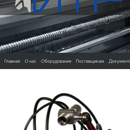
Главная
О нас
Оборудование
Поставщикам
Документ