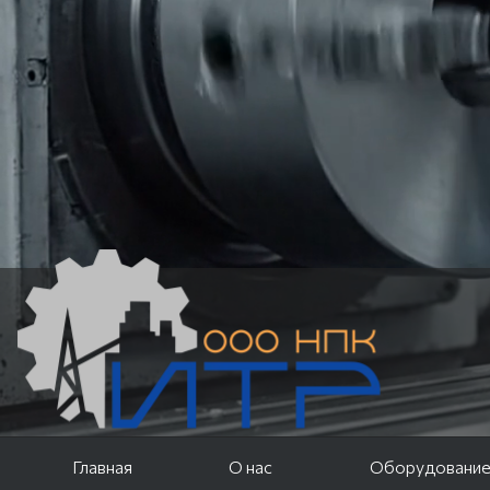
Главная
О нас
Оборудовани