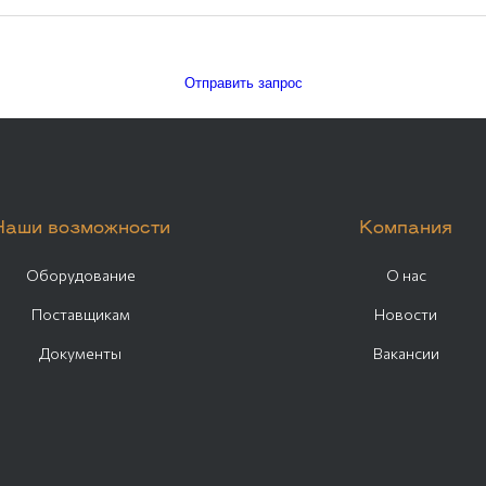
Отправить запрос
Наши возможности
Компания
Оборудование
О нас
Поставщикам
Новости
Документы
Вакансии