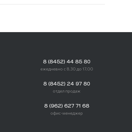
8 (8452) 44 85 80
ежедневно с 8.30 до 17.00
8 (8452) 24 97 80
отдел продаж
8 (962) 627 71 68
офис-менеджер