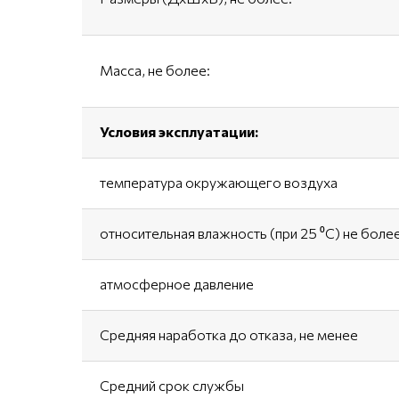
Масса, не более:
Условия эксплуатации:
температура окружающего воздуха
относительная влажность (при 25 ⁰С) не боле
атмосферное давление
Средняя наработка до отказа, не менее
Средний срок службы