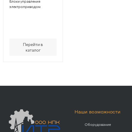
Блоки управления
электроприводом
Перейти в
каталог
Наши возможности
Оборудование