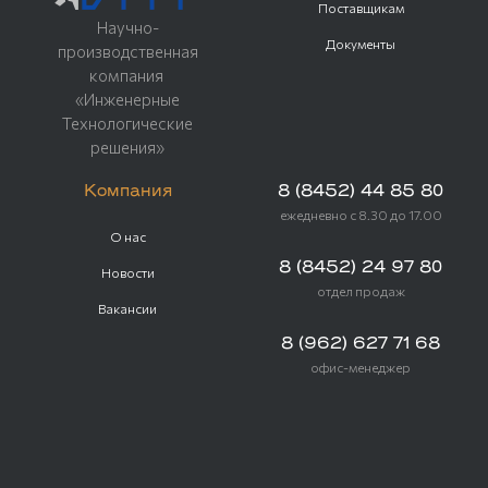
Поставщикам
Научно-
Документы
производственная
компания
«Инженерные
Технологические
решения»
Компания
8 (8452) 44 85 80
ежедневно с 8.30 до 17.00
О нас
8 (8452) 24 97 80
Новости
отдел продаж
Вакансии
8 (962) 627 71 68
офис-менеджер