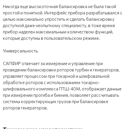
Никогда еще высокоточная балансировка не была такой
простой и понятной. Интерфейс прибора разрабатывался с
целью максимально упростить и сделать балансировку
доступной даже неопытному специалисту, в тоже время
прибор наделен максимальным количеством функций,
которые доступны в пользовательском режиме.
Универсальность
САПФИР отвечает за измерение и управление при
проведении балансировки роторов турбин и генераторов,
управляет процессом при токарной и шлифовальной
обработке роторов с использованием токарно-
шлифовального комплекса ПТШ-40М, отображает данные
при измерении прогиба и биения, позволяет рассчитывать
системы корректирующих грузов при балансировке
роторов генераторов.