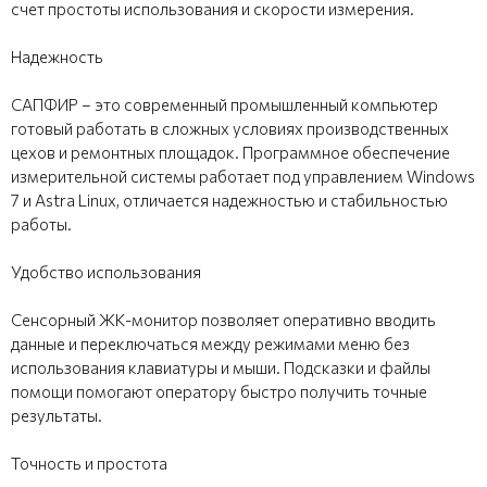
счет простоты использования и скорости измерения.
Надежность
САПФИР – это современный промышленный компьютер
готовый работать в сложных условиях производственных
цехов и ремонтных площадок. Программное обеспечение
измерительной системы работает под управлением Windows
7 и Astra Linux, отличается надежностью и стабильностью
работы.
Удобство использования
Сенсорный ЖК-монитор позволяет оперативно вводить
данные и переключаться между режимами меню без
использования клавиатуры и мыши. Подсказки и файлы
помощи помогают оператору быстро получить точные
результаты.
Точность и простота