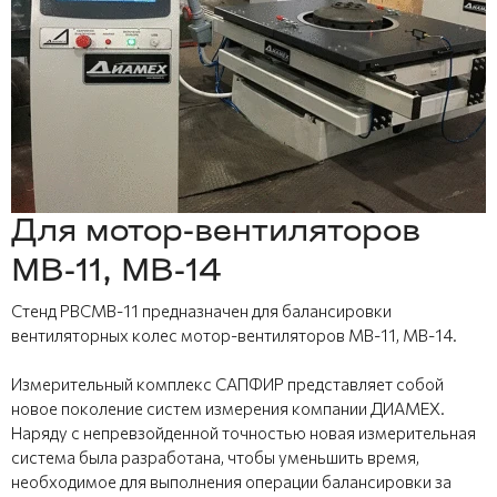
Для мотор-вентиляторов
МВ-11, МВ-14
Стенд РВСМВ-11 предназначен для балансировки
вентиляторных колес мотор-вентиляторов МВ-11, МВ-14.
Измерительный комплекс САПФИР представляет собой
новое поколение систем измерения компании ДИАМЕХ.
Наряду с непревзойденной точностью новая измерительная
система была разработана, чтобы уменьшить время,
необходимое для выполнения операции балансировки за