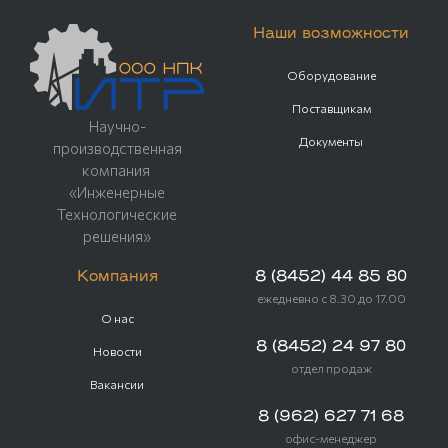
Наши возможности
Оборудование
Поставщикам
Научно-
Документы
производственная
компания
«Инженерные
Технологические
решения»
Компания
8 (8452) 44 85 80
ежедневно с 8.30 до 17.00
О нас
8 (8452) 24 97 80
Новости
отдел продаж
Вакансии
8 (962) 627 71 68
офис-менеджер