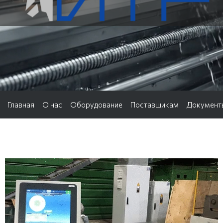
Главная
О нас
Оборудование
Поставщикам
Документ