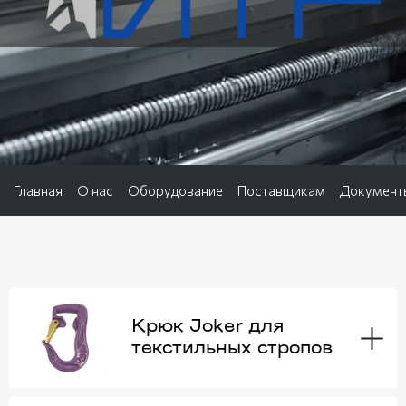
Главная
О нас
Оборудование
Поставщикам
Документ
Крюк Joker для
текстильных стропов