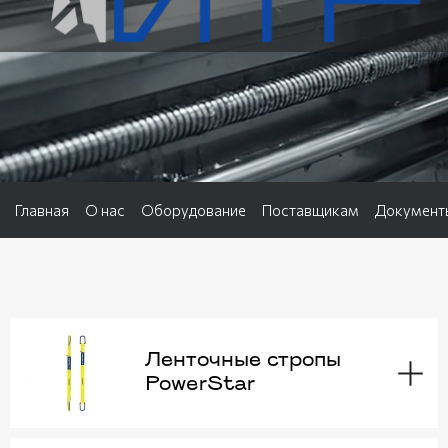
Главная
О нас
Оборудование
Поставщикам
Документ
Ленточные стропы
PowerStar