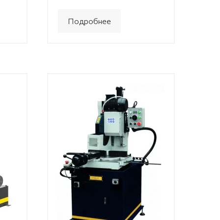
Подробнее