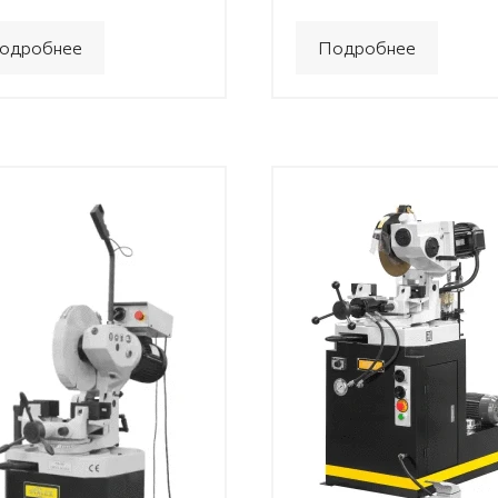
одробнее
Подробнее