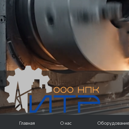
Главная
О нас
Оборудовани