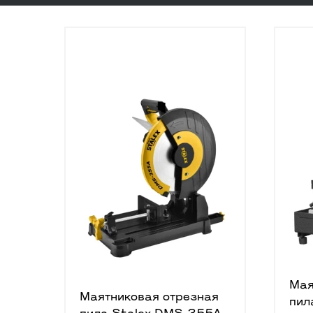
Мая
Маятниковая отрезная
пил