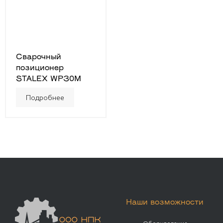
Сварочный
позиционер
STALEX WP30M
Подробнее
Наши возможности