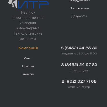
Оборудование
Поставщикам
Научно-
Документы
производственная
компания
«Инженерные
Технологические
решения»
Компания
8 (8452) 44 85 80
ежедневно с 8.30 до 17.00
О нас
8 (8452) 24 97 80
Новости
отдел продаж
Вакансии
8 (962) 627 71 68
офис-менеджер