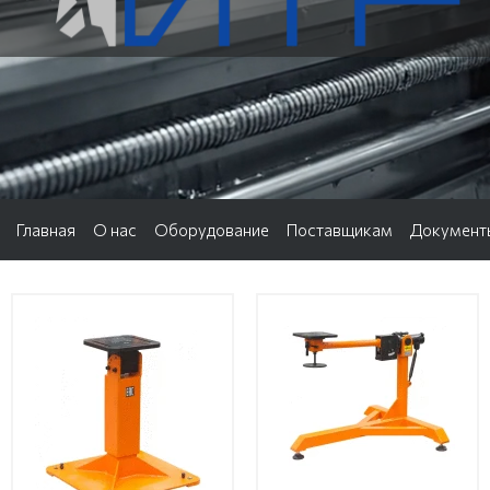
Главная
О нас
Оборудование
Поставщикам
Документ