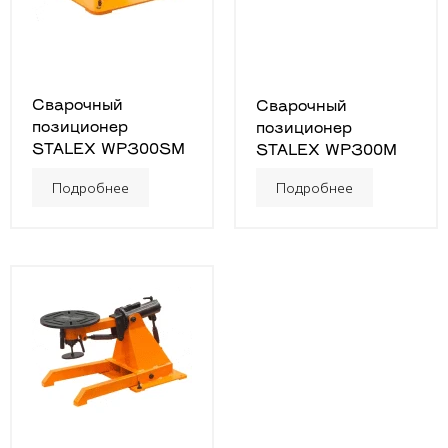
Сварочный
Сварочный
позиционер
позиционер
STALEX WP300SM
STALEX WP300M
Подробнее
Подробнее