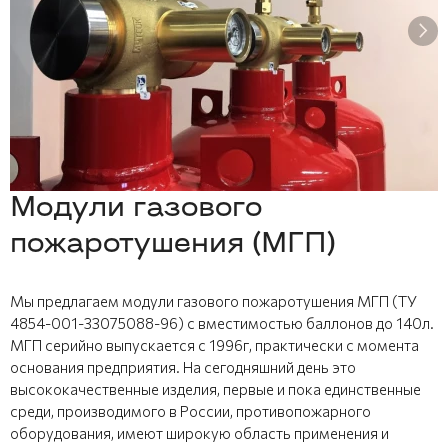
Модули газового
пожаротушения (МГП)
Мы предлагаем модули газового пожаротушения МГП (ТУ
4854-001-33075088-96) с вместимостью баллонов до 140л.
МГП серийно выпускается с 1996г, практически с момента
основания предприятия. На сегодняшний день это
высококачественные изделия, первые и пока единственные
среди, производимого в России, противопожарного
оборудования, имеют широкую область применения и