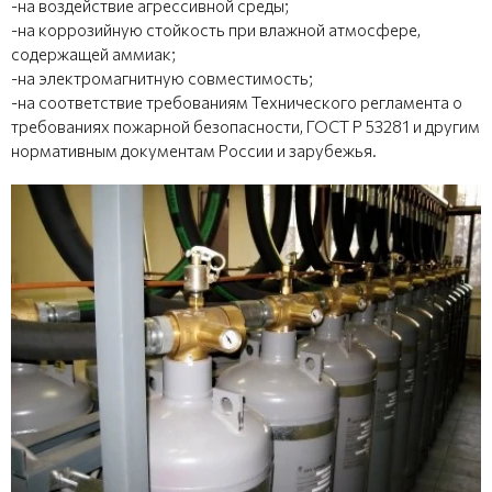
-на воздействие агрессивной среды;
-на коррозийную стойкость при влажной атмосфере,
содержащей аммиак;
-на электромагнитную совместимость;
-на соответствие требованиям Технического регламента о
требованиях пожарной безопасности, ГОСТ Р 53281 и другим
нормативным документам России и зарубежья.