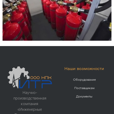
Наши возможности
Оборудование
Поставщикам
Научно-
Документы
производственная
компания
«Инженерные