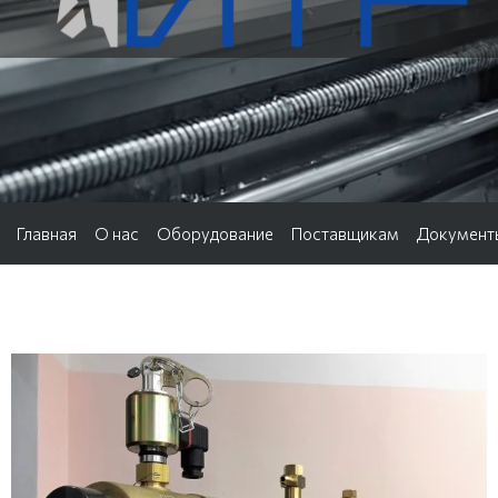
Главная
О нас
Оборудование
Поставщикам
Документ