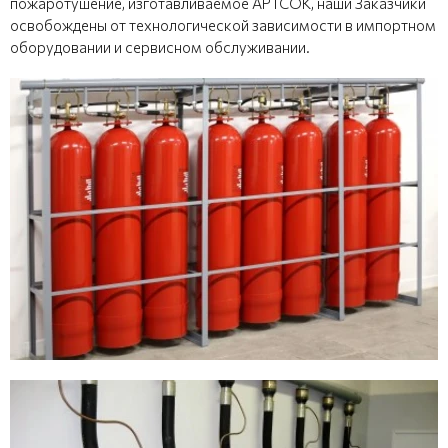
пожаротушение, изготавливаемое АРТСОК, наши Заказчики
освобождены от технологической зависимости в импортном
оборудовании и сервисном обслуживании.