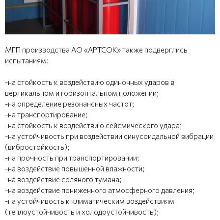
МГП производства АО «АРТСОК» также подверглись
испытаниям:
-на стойкость к воздействию одиночных ударов в
вертикальном и горизонтальном положении;
-на определение резонансных частот;
-на транспортирование;
-на стойкость к воздействию сейсмического удара;
-на устойчивость при воздействии синусоидальной вибрации
(вибростойкость);
-на прочность при транспортировании;
-на воздействие повышенной влажности;
-на воздействие соляного тумана;
-на воздействие пониженного атмосферного давления;
-на устойчивость к климатическим воздействиям
(теплоустойчивость и холодоустойчивость);