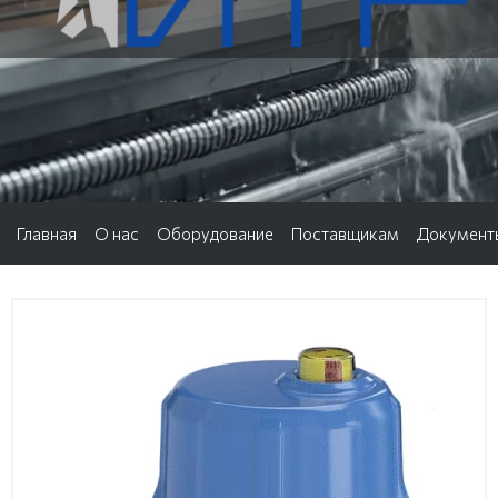
Главная
О нас
Оборудование
Поставщикам
Документ