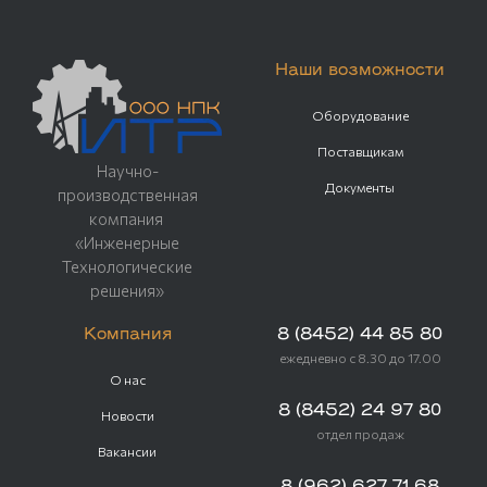
Наши возможности
Оборудование
Поставщикам
Научно-
Документы
производственная
компания
«Инженерные
Технологические
решения»
Компания
8 (8452) 44 85 80
ежедневно с 8.30 до 17.00
О нас
8 (8452) 24 97 80
Новости
отдел продаж
Вакансии