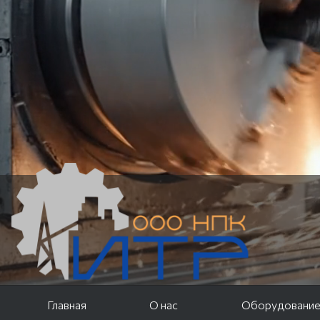
Главная
О нас
Оборудовани