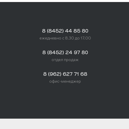
8 (8452) 44 85 80
ежедневно с 8.30 до 17.00
8 (8452) 24 97 80
отдел продаж
8 (962) 627 71 68
офис-менеджер