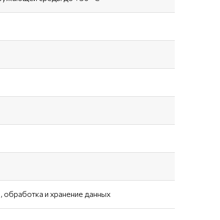
, обработка и хранение данных