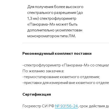
Для получения более высокого
спектрального разрешения (до
1,3 нм) спектрофлуориметр
«Панорама-М» может быть
дополнительно укомплектован
монохроматором типа ЛМ.
Рекомендуемый комплект поставки
-спектрофлуориметр «Панорама-М» со специа
По желанию заказчика:
-термостатирование кюветного отделения;
-приставки для измерений вне кюветного отделе
Сертификация
Госреестр СИ РФ
№ 93156-24
, срок действия д