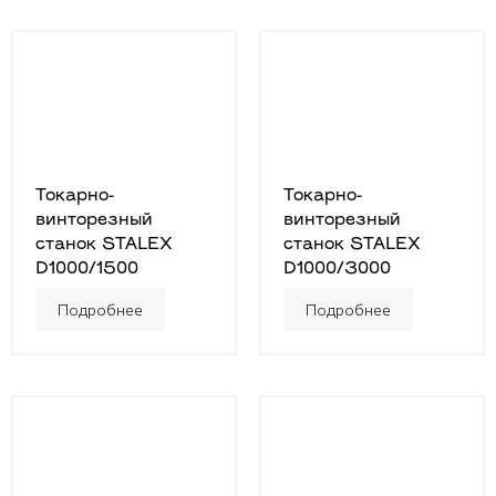
Токарно-
Токарно-
винторезный
винторезный
станок STALEX
станок STALEX
D1000/1500
D1000/3000
Подробнее
Подробнее