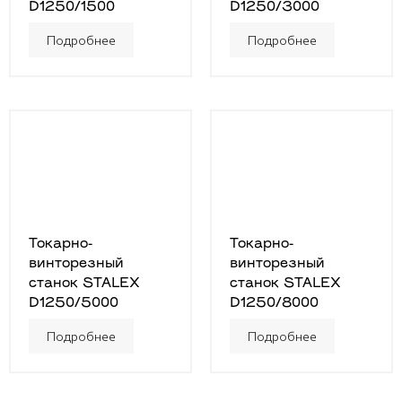
D1250/1500
D1250/3000
Подробнее
Подробнее
Токарно-
Токарно-
винторезный
винторезный
станок STALEX
станок STALEX
D1250/5000
D1250/8000
Подробнее
Подробнее