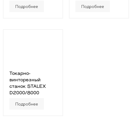
Подробнее
Подробнее
Токарно-
винторезный
станок STALEX
D2000/8000
Подробнее