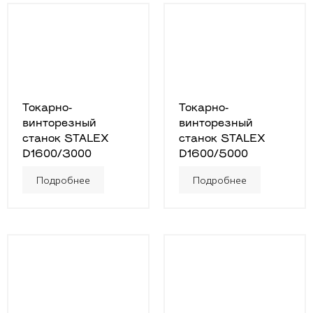
Токарно-
Токарно-
винторезный
винторезный
станок STALEX
станок STALEX
D1600/3000
D1600/5000
Подробнее
Подробнее