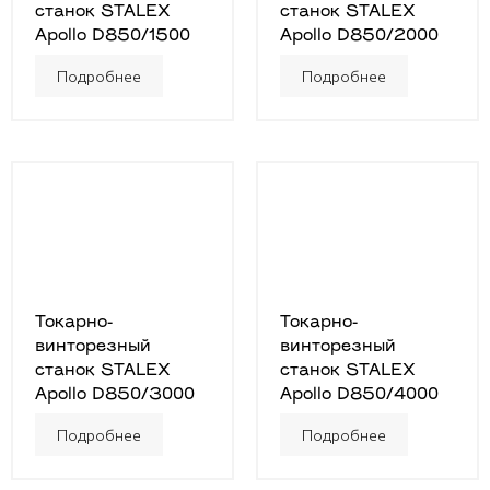
станок STALEX
станок STALEX
Apollo D850/1500
Apollo D850/2000
Подробнее
Подробнее
Токарно-
Токарно-
винторезный
винторезный
станок STALEX
станок STALEX
Apollo D850/3000
Apollo D850/4000
Подробнее
Подробнее