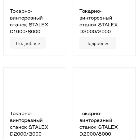
Токарно-
Токарно-
винторезный
винторезный
станок STALEX
станок STALEX
D1600/8000
D2000/2000
Подробнее
Подробнее
Токарно-
Токарно-
винторезный
винторезный
станок STALEX
станок STALEX
D2000/3000
D2000/5000