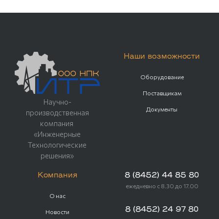
Наши возможности
Оборудование
Поставщикам
Научно-
Документы
производственная
компания
«Инженерные
Технологические
решения»
Компания
8 (8452) 44 85 80
ежедневно с 8.30 до 17.00
О нас
8 (8452) 24 97 80
Новости