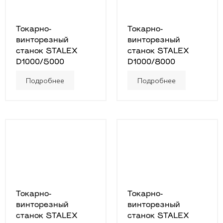
Токарно-
Токарно-
винторезный
винторезный
станок STALEX
станок STALEX
D1000/5000
D1000/8000
Подробнее
Подробнее
Токарно-
Токарно-
винторезный
винторезный
станок STALEX
станок STALEX