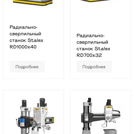
Радиально-
сверлильный
Радиально-
станок Stalex
сверлильный
RD1000x40
станок Stalex
RD700x32
Подробнее
Подробнее