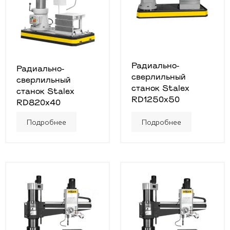
Радиально-
Радиально-
сверлильный
сверлильный
станок Stalex
станок Stalex
RD1250x50
RD820x40
Подробнее
Подробнее