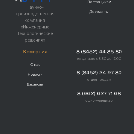
Поставщикам
Научно-
Документы
производственная
компания
«Инженерные
Технологические
решения»
Компания
8 (8452) 44 85 80
ежедневно с 8.30 до 17.00
О нас
8 (8452) 24 97 80
Новости
отдел продаж
Вакансии
8 (962) 627 71 68
офис-менеджер