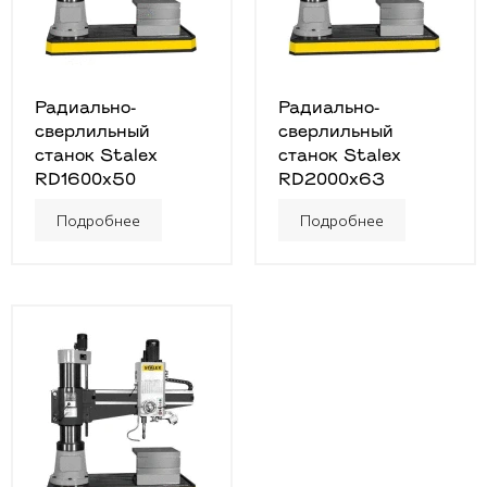
Радиально-
Радиально-
сверлильный
сверлильный
станок Stalex
станок Stalex
RD1600x50
RD2000x63
Подробнее
Подробнее