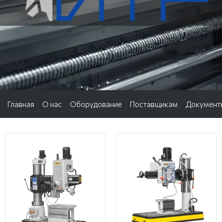
Главная
О нас
Оборудование
Поставщикам
Документ