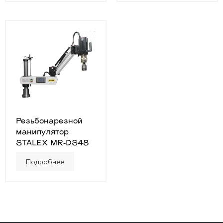
Резьбонарезной
манипулятор
STALEX MR-DS48
Подробнее