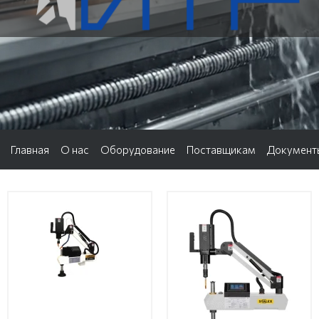
Главная
О нас
Оборудование
Поставщикам
Документ