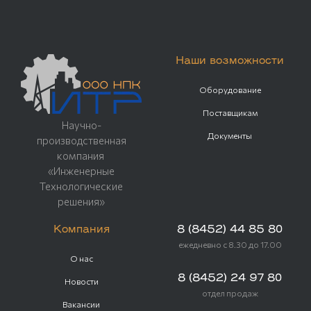
Наши возможности
Оборудование
Поставщикам
Научно-
Документы
производственная
компания
«Инженерные
Технологические
решения»
Компания
8 (8452) 44 85 80
ежедневно с 8.30 до 17.00
О нас
8 (8452) 24 97 80
Новости
отдел продаж
Вакансии