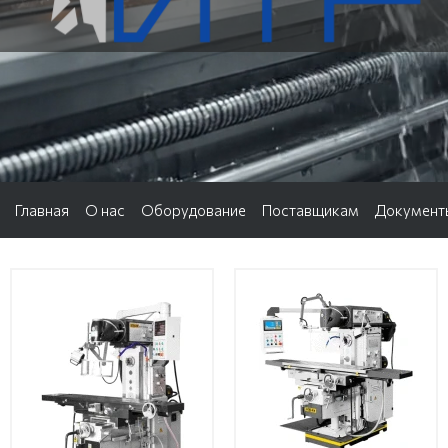
Главная
О нас
Оборудование
Поставщикам
Документ