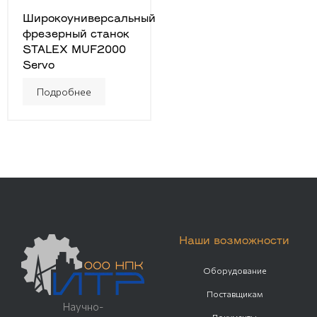
Широкоуниверсальный
фрезерный станок
STALEX MUF2000
Servo
Подробнее
Наши возможности
Оборудование
Поставщикам
Научно-