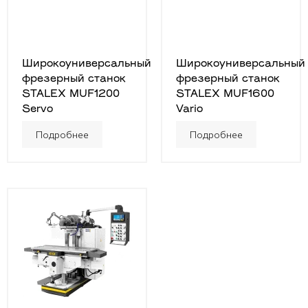
Широкоуниверсальный
Широкоуниверсальный
фрезерный станок
фрезерный станок
STALEX MUF1200
STALEX MUF1600
Servo
Vario
Подробнее
Подробнее