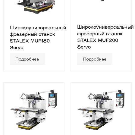
Широкоуниверсальный
Широкоуниверсальный
фрезерный станок
фрезерный станок
STALEX MUF200
STALEX MUF150
Servo
Servo
Подробнее
Подробнее