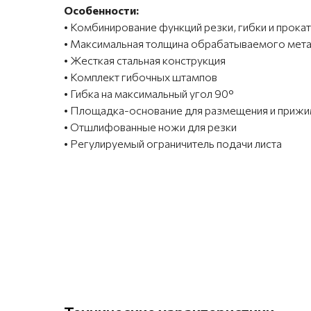
Особенности:
• Комбинирование функций резки, гибки и прока
• Максимальная толщина обрабатываемого мета
• Жесткая стальная конструкция
• Комплект гибочных штампов
• Гибка на максимальный угол 90°
• Площадка-основание для размещения и прижи
• Отшлифованные ножи для резки
• Регулируемый ограничитель подачи листа