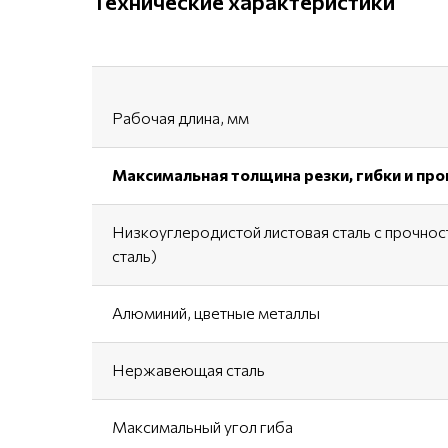
Технические характеристики
Рабочая длина, мм
Максимальная толщина резки, гибки и про
Низкоуглеродистой листовая сталь с прочно
сталь)
Алюминий, цветные металлы
Нержавеющая сталь
Максимальный угол гиба