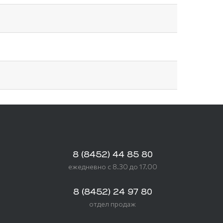
8 (8452) 44 85 80
ежедневно с 8.30 до 17.00
8 (8452) 24 97 80
отдел продаж