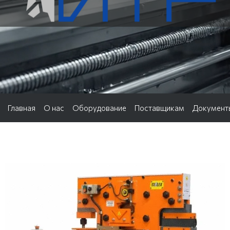
Главная
О нас
Оборудование
Поставщикам
Документ