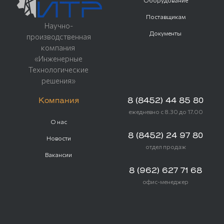
Оборудование
Поставщикам
Научно-
Документы
производственная
компания
«Инженерные
Технологические
решения»
Компания
8 (8452) 44 85 80
ежедневно с 8.30 до 17.00
О нас
8 (8452) 24 97 80
Новости
отдел продаж
Вакансии
8 (962) 627 71 68
офис-менеджер