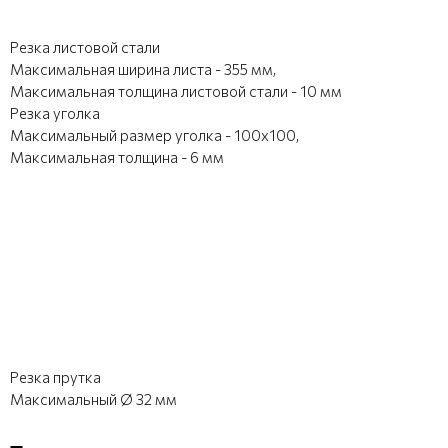
Резка листовой стали
Максимальная ширина листа - 355 мм,
Максимальная толщина листовой стали - 10 мм
Резка уголка
Максимальный размер уголка - 100х100,
Максимальная толщина - 6 мм
Резка прутка
Максимальный Ø 32 мм