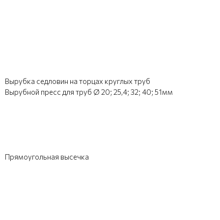
Вырубка седловин на торцах круглых труб
Вырубной пресс для труб Ø 20; 25,4; 32; 40; 51мм
Прямоугольная высечка