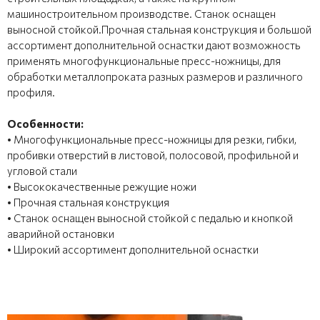
машиностроительном производстве. Станок оснащен
выносной стойкой.Прочная стальная конструкция и большой
ассортимент дополнительной оснастки дают возможность
применять многофункциональные пресс-ножницы, для
обработки металлопроката разных размеров и различного
профиля.
Особенности:
• Многофункциональные пресс-ножницы для резки, гибки,
пробивки отверстий в листовой, полосовой, профильной и
угловой стали
• Высококачественные режущие ножи
• Прочная стальная конструкция
• Станок оснащен выносной стойкой с педалью и кнопкой
аварийной остановки
• Широкий ассортимент дополнительной оснастки