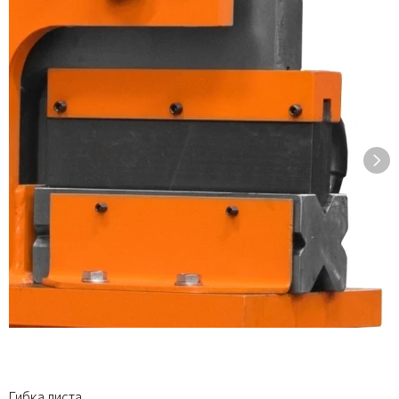
Гибка листа