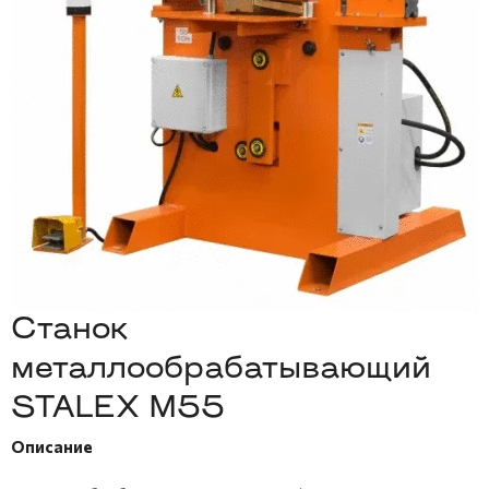
Станок
металлообрабатывающий
STALEX M55
Описание