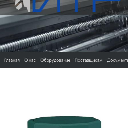
Главная
О нас
Оборудование
Поставщикам
Документ