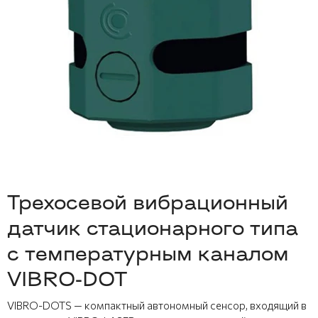
Трехосевой вибрационный
датчик стационарного типа
с температурным каналом
VIBRO-DOT
VIBRO-DOTS — компактный автономный сенсор, входящий в