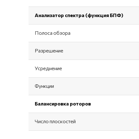
Анализатор спектра (функция БПФ)
Полоса обзора
Разрешение
Усреднение
Функции
Балансировка роторов
Число плоскостей