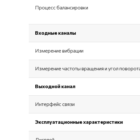
Процесс балансировки
Входные каналы
Измерение вибрации
Измерение частоты вращения и угол поворот
Выходной канал
Интерфейс связи
Эксплуатационные характеристики
Дисплей