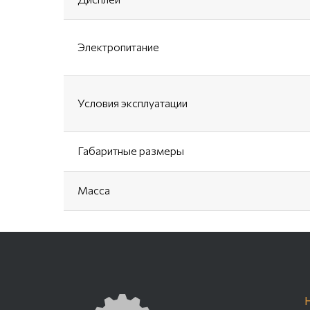
Электропитание
Условия эксплуатации
Габаритные размеры
Масса