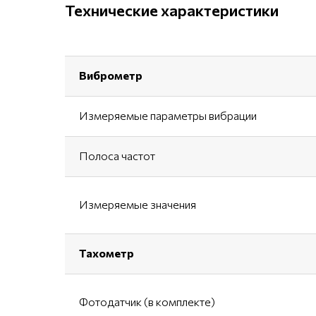
Технические характеристики
Виброметр
Измеряемые параметры вибрации
Полоса частот
Измеряемые значения
Тахометр
Фотодатчик (в комплекте)