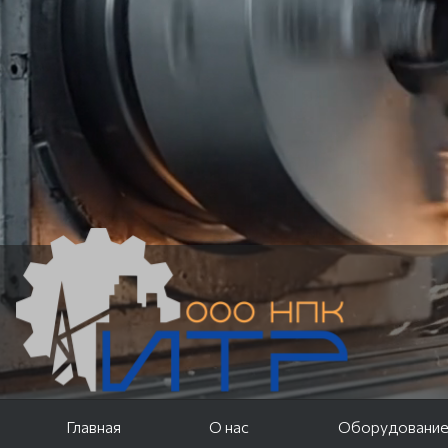
Главная
О нас
Оборудовани