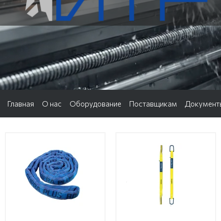
Главная
О нас
Оборудование
Поставщикам
Документ