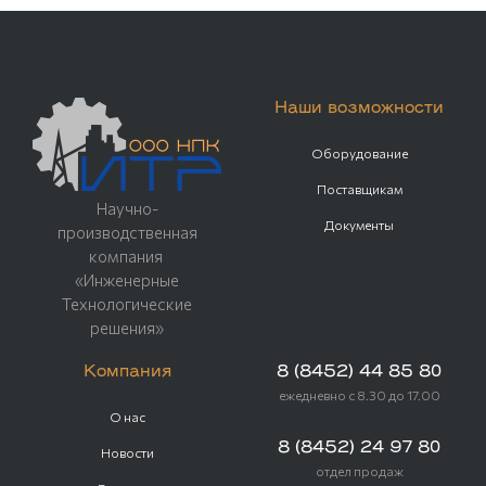
Наши возможности
Оборудование
Поставщикам
Научно-
Документы
производственная
компания
«Инженерные
Технологические
решения»
Компания
8 (8452) 44 85 80
ежедневно с 8.30 до 17.00
О нас
8 (8452) 24 97 80
Новости
отдел продаж